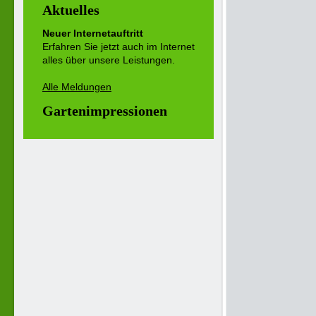
Aktuelles
Neuer Internetauftritt
Erfahren Sie jetzt auch im Internet
alles über unsere Leistungen.
Alle Meldungen
Gartenimpressionen