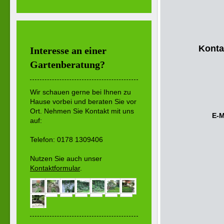
Konta
Interesse an einer
Gartenberatung?
Wir schauen gerne bei Ihnen zu
Hause vorbei und beraten Sie vor
Ort. Nehmen Sie Kontakt mit uns
E-M
auf:
Telefon:
0178 1309406
Nutzen Sie auch unser
Kontaktformular
.